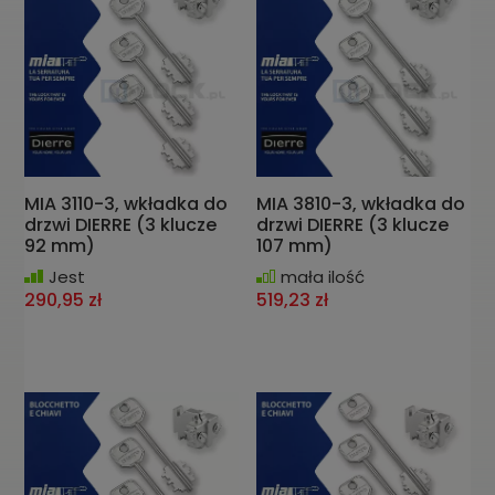
MIA 3110-3, wkładka do
MIA 3810-3, wkładka do
drzwi DIERRE (3 klucze
drzwi DIERRE (3 klucze
92 mm)
107 mm)
Jest
mała ilość
290,95 zł
519,23 zł