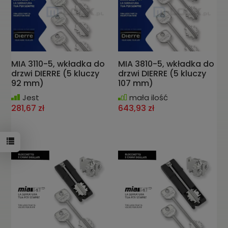
MIA 3110-5, wkładka do
MIA 3810-5, wkładka do
drzwi DIERRE (5 kluczy
drzwi DIERRE (5 kluczy
92 mm)
107 mm)
Jest
mała ilość
281,67 zł
643,93 zł