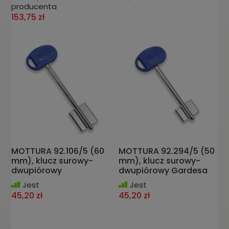
producenta
153,75 zł
MOTTURA 92.106/5 (60
MOTTURA 92.294/5 (50
mm), klucz surowy-
mm), klucz surowy-
dwupiórowy
dwupiórowy Gardesa
Jest
Jest
45,20 zł
45,20 zł