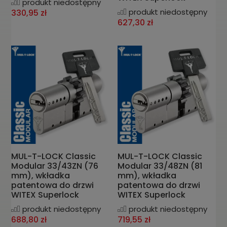
produkt niedostępny
produkt niedostępny
330,95 zł
627,30 zł
MUL-T-LOCK Classic
MUL-T-LOCK Classic
Modular 33/43ZN (76
Modular 33/48ZN (81
mm), wkładka
mm), wkładka
patentowa do drzwi
patentowa do drzwi
WITEX Superlock
WITEX Superlock
produkt niedostępny
produkt niedostępny
688,80 zł
719,55 zł