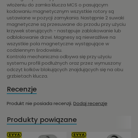
włożeniu do zamka klucza MCS o pasującym
kodowaniu magnetycznym wszystkie rotory są
ustawiane w pozycji zamykania. Następnie 2 suwaki
magnetyczne są przesuwane do przodu przy użyciu
krzywek sterujących - następuje zablokowanie lub
odblokowanie drzwi. Magnesy są niewrażliwe na
wszystkie pola magnetyczne występujące w
codziennym środowisku.
Kontrola mechaniczna odbywa się przy użyciu
systemu profili podłużnych oraz przez wymuszony
odczyt kołków blokujących znajdujących się na obu
grzbietach klucza.
Recenzje
Produkt nie posiada recenzji.
Dodaj recenzję
Produkty powiązane