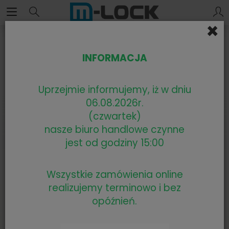
×
INFORMACJA
Uprzejmie informujemy, iż w dniu
06.08.2026r.
(czwartek)
nasze biuro handlowe czynne
jest od godziny 15:00
Wszystkie zamówienia online
realizujemy terminowo i bez
opóźnień.