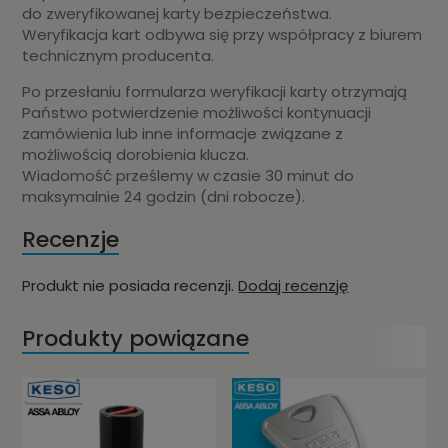
do zweryfikowanej karty bezpieczeństwa.
Weryfikacja kart odbywa się przy współpracy z biurem
technicznym producenta.
Po przesłaniu formularza weryfikacji karty otrzymają
Państwo potwierdzenie możliwości kontynuacji
zamówienia lub inne informacje związane z
możliwością dorobienia klucza.
Wiadomość prześlemy w czasie 30 minut do
maksymalnie 24 godzin (dni robocze).
Recenzje
Produkt nie posiada recenzji.
Dodaj recenzję
Produkty powiązane