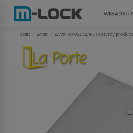
WKŁADKI I 
Start
ZAMKI
ZAMKI WPUSZCZANE (wszyscy produce