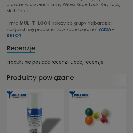
głównie w drzwiach firmy Witex SuperLock, Key Lock,
Multi Door.
Firma
MUL-T-LOCK
należy do grupy najbardziej
liczących się producentów zabezpieczeń
ASSA-
ABLOY
Recenzje
Produkt nie posiada recenzji.
Dodaj recenzję
Produkty powiązane