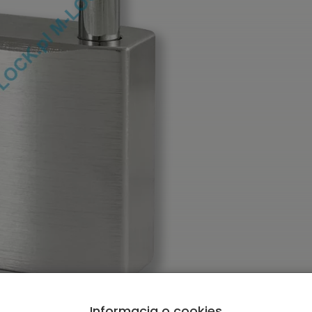
Informacja o cookies